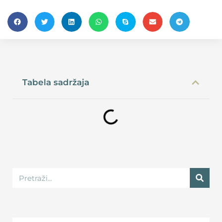
Tabela sadržaja