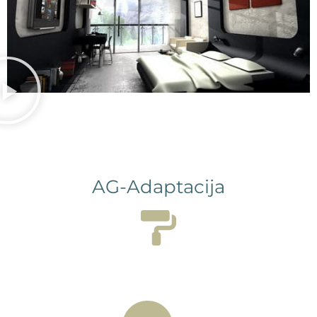
AG-Adaptacija