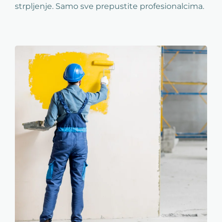
strpljenje. Samo sve prepustite profesionalcima.