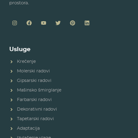
prostora.
Usluge
Krečenje
Molerski radovi
Gipsarski radovi
Mašinsko šmirglanje
Farbarski radovi
Dekorativni radovi
Tapetarski radovi
Adaptacija