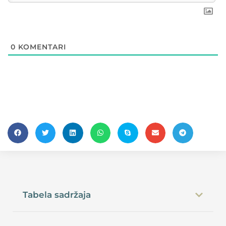
0
KOMENTARI
Tabela sadržaja