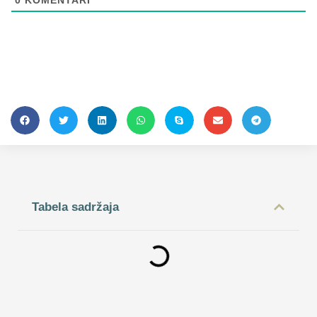
Tabela sadržaja