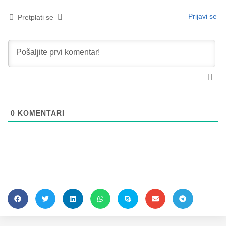
Prijavi se
Pretplati se
0
KOMENTARI