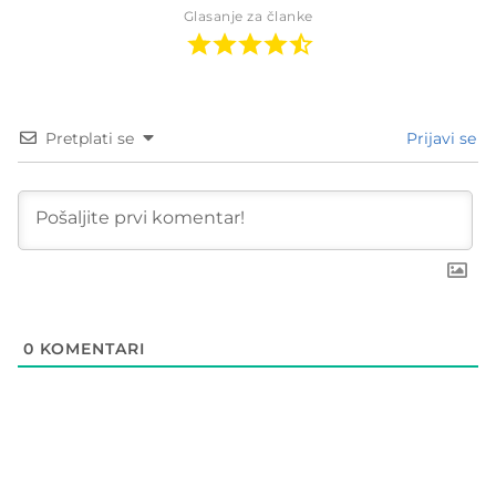
Glasanje za članke
Pretplati se
Prijavi se
0
KOMENTARI