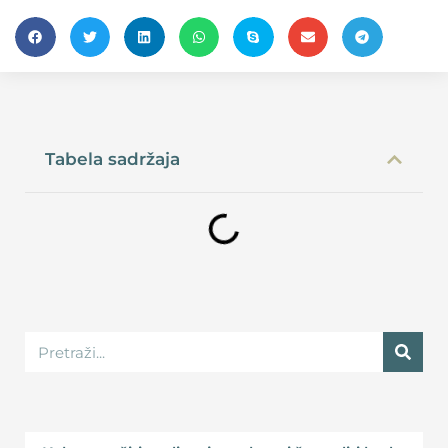
Tabela sadržaja