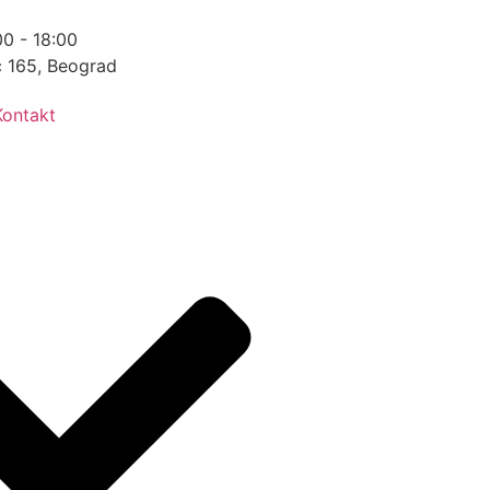
0 - 18:00
ć 165, Beograd
Kontakt