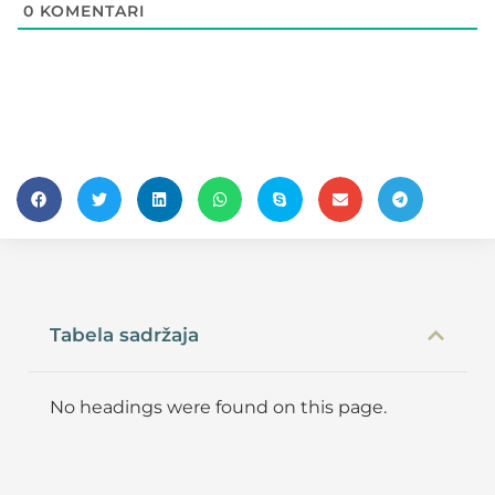
0
KOMENTARI
Tabela sadržaja
No headings were found on this page.