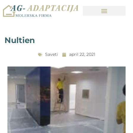
Nultien
Saveti
april 22, 2021