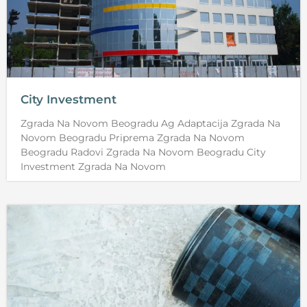
City Investment
Zgrada Na Novom Beogradu Ag Adaptacija Zgrada Na
Novom Beogradu Priprema Zgrada Na Novom
Beogradu Radovi Zgrada Na Novom Beogradu City
Investment Zgrada Na Novom