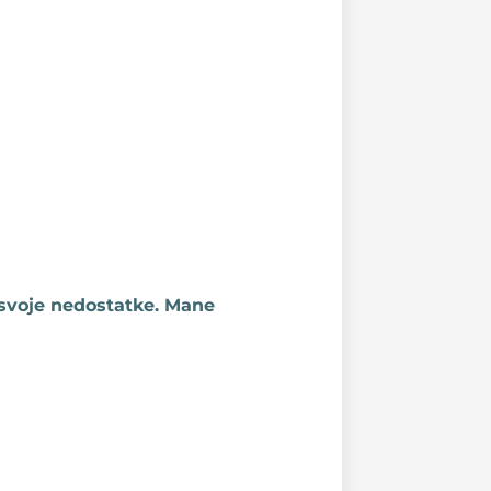
i svoje nedostatke. Mane