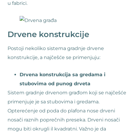
u fabrici.
Drvene konstrukcije
Postoji nekoliko sistema gradnje drvene
konstrukcije, a najčešće se primenjuju:
Drvena konstrukcija sa gredama i
stubovima od punog drveta
Sistem gradnje drvenom građom koji se najčešće
primenjuje je sa stubovima i gredama.
Opterećenje od poda do plafona nose drveni
nosači raznih poprečnih preseka. Drveni nosači
mogu biti okrugli il kvadratni. Važno je da