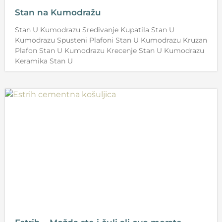
Stan na Kumodražu
Stan U Kumodrazu Sredivanje Kupatila Stan U
Kumodrazu Spusteni Plafoni Stan U Kumodrazu Kruzan
Plafon Stan U Kumodrazu Krecenje Stan U Kumodrazu
Keramika Stan U