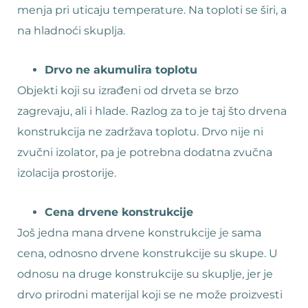
menja pri uticaju temperature. Na toploti se širi, a
na hladnoći skuplja.
Drvo ne akumulira toplotu
Objekti koji su izrađeni od drveta se brzo
zagrevaju, ali i hlade. Razlog za to je taj što drvena
konstrukcija ne zadržava toplotu. Drvo nije ni
zvučni izolator, pa je potrebna dodatna zvučna
izolacija prostorije.
Cena drvene konstrukcije
Još jedna mana drvene konstrukcije je sama
cena, odnosno drvene konstrukcije su skupe. U
odnosu na druge konstrukcije su skuplje, jer je
drvo prirodni materijal koji se ne može proizvesti