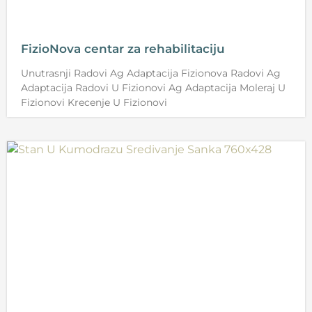
FizioNova centar za rehabilitaciju
Unutrasnji Radovi Ag Adaptacija Fizionova Radovi Ag
Adaptacija Radovi U Fizionovi Ag Adaptacija Moleraj U
Fizionovi Krecenje U Fizionovi