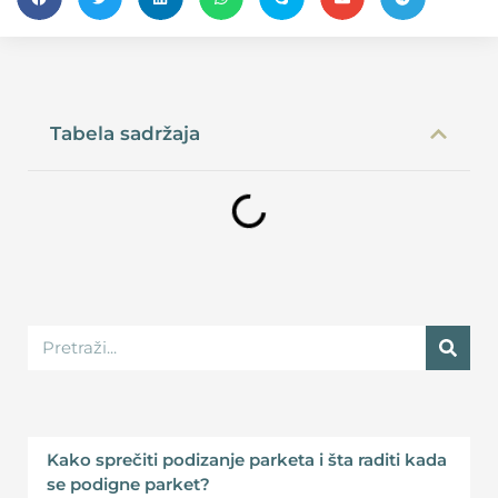
Tabela sadržaja
Kako sprečiti podizanje parketa i šta raditi kada
se podigne parket?