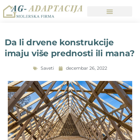
Da li drvene konstrukcije
imaju više prednosti ili mana?
Saveti
decembar 26, 2022