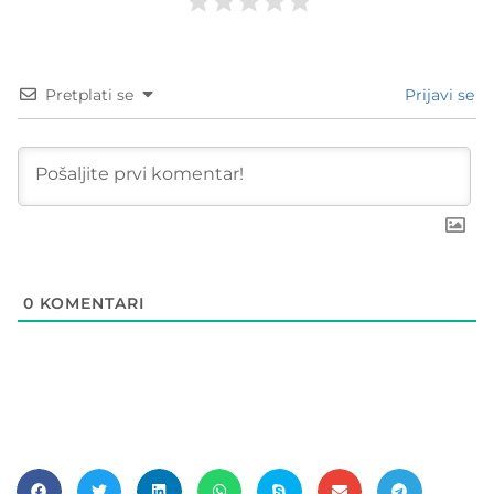
Pretplati se
Prijavi se
0
KOMENTARI