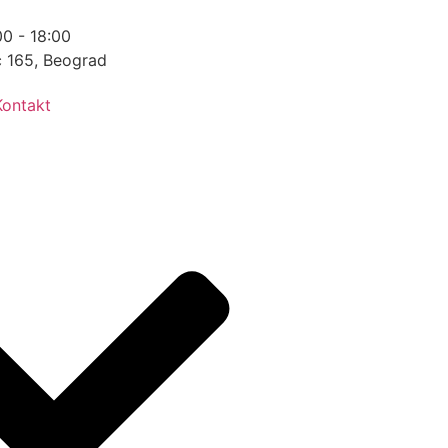
0 - 18:00
ć 165, Beograd
Kontakt