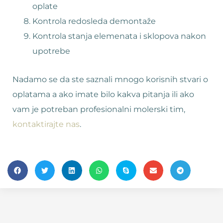
oplate
Kontrola redosleda demontaže
Kontrola stanja elemenata i sklopova nakon
upotrebe
Nadamo se da ste saznali mnogo korisnih stvari o
oplatama a ako imate bilo kakva pitanja ili ako
vam je potreban profesionalni molerski tim,
kontaktirajte nas
.