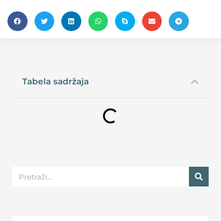
Tabela sadržaja