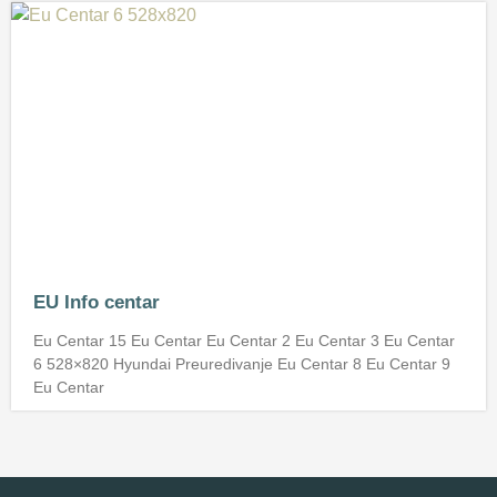
EU Info centar
Eu Centar 15 Eu Centar Eu Centar 2 Eu Centar 3 Eu Centar
6 528×820 Hyundai Preuredivanje Eu Centar 8 Eu Centar 9
Eu Centar