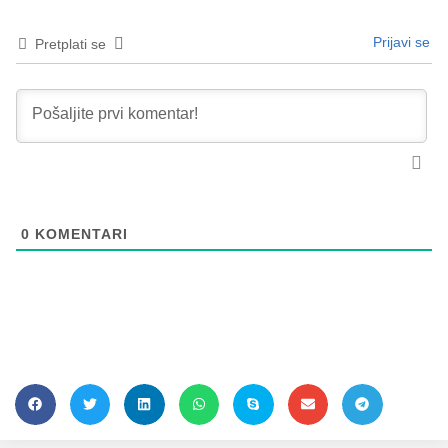
Prijavi se
Pretplati se
0
KOMENTARI